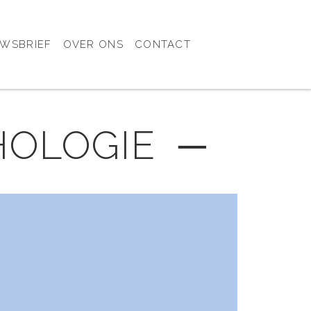
UWSBRIEF
OVER ONS
CONTACT
HOLOGIE ─