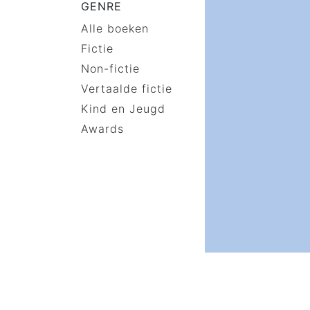
GENRE
Alle boeken
Fictie
Non-fictie
Vertaalde fictie
Kind en Jeugd
Awards