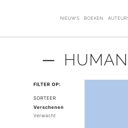
NIEUWS
BOEKEN
AUTEUR
─ HUMANI
FILTER OP:
SORTEER
Verschenen
Verwacht