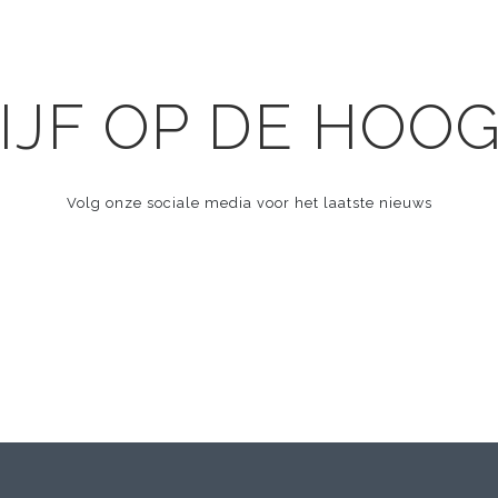
IJF OP DE HOO
Volg onze sociale media voor het laatste nieuws