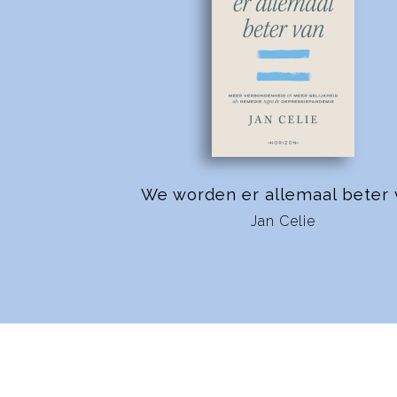
We worden er allemaal beter
Jan Celie