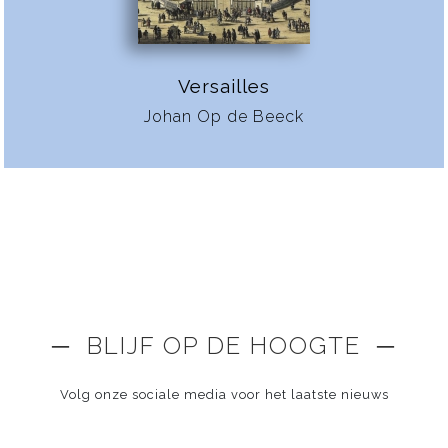
Versailles
Johan Op de Beeck
─ BLIJF OP DE HOOGTE ─
Volg onze sociale media voor het laatste nieuws