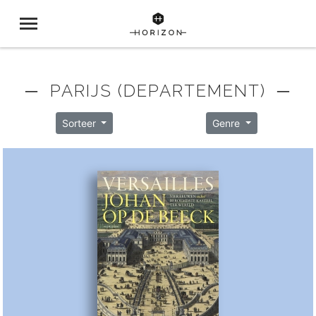
─ PARIJS (DEPARTEMENT) ─
Sorteer
Genre