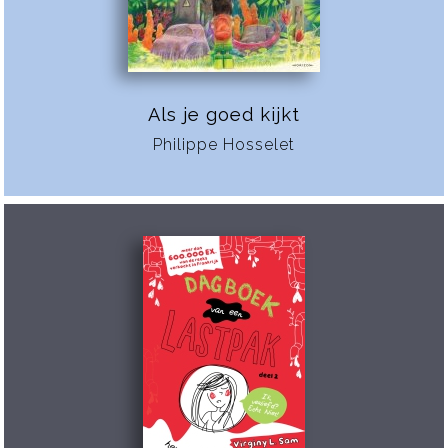
Als je goed kijkt
Philippe Hosselet