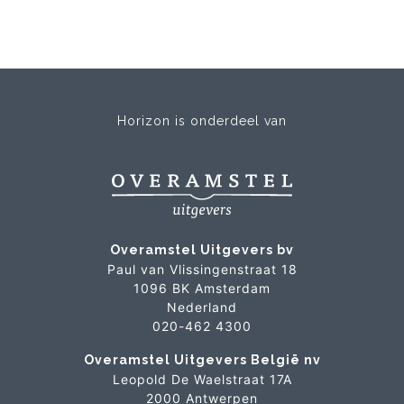
Horizon is onderdeel van
Overamstel Uitgevers bv
Paul van Vlissingenstraat 18
1096 BK Amsterdam
Nederland
020-462 4300
Overamstel Uitgevers België nv
Leopold De Waelstraat 17A
2000 Antwerpen