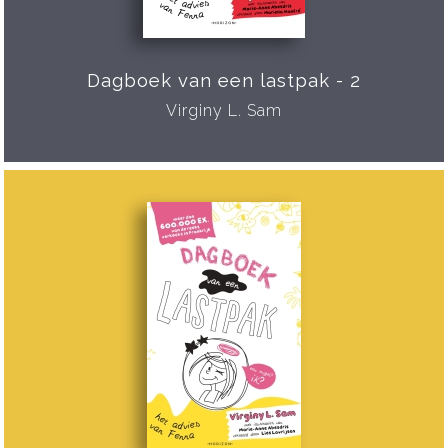
Dagboek van een lastpak - 2
Virginy L. Sam