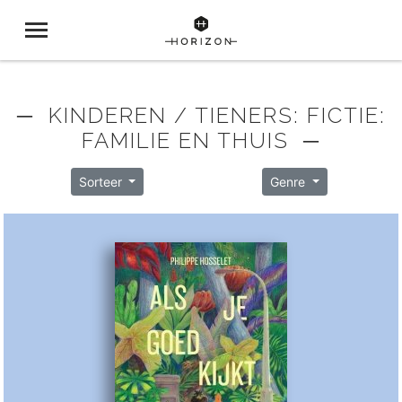
─ KINDEREN / TIENERS: FICTIE:
FAMILIE EN THUIS ─
Sorteer
Genre