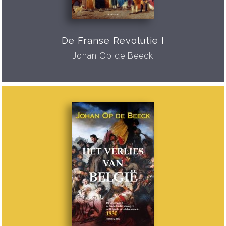
De Franse Revolutie I
Johan Op de Beeck