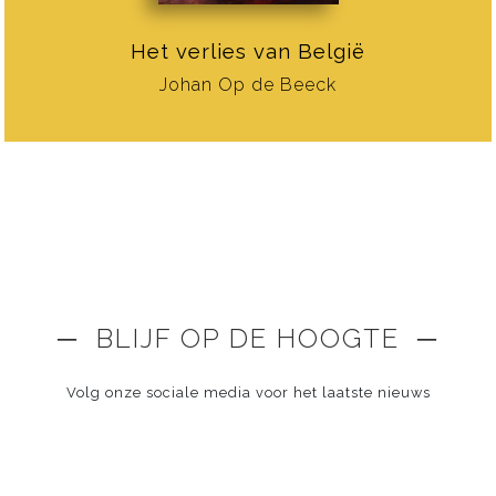
Het verlies van België
Johan Op de Beeck
─ BLIJF OP DE HOOGTE ─
Volg onze sociale media voor het laatste nieuws