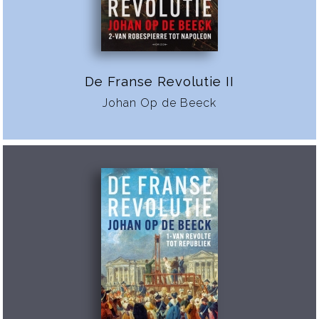
De Franse Revolutie II
Johan Op de Beeck