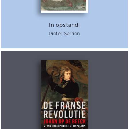
In opstand!
Pieter Serrien