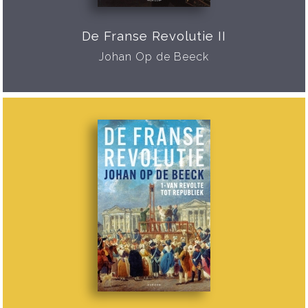
De Franse Revolutie II
Johan Op de Beeck