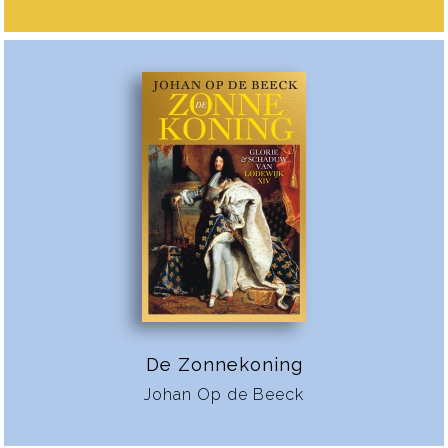
De Zonnekoning
Johan Op de Beeck