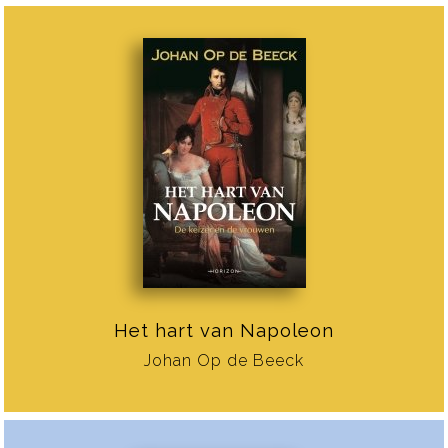
Het hart van Napoleon
Johan Op de Beeck