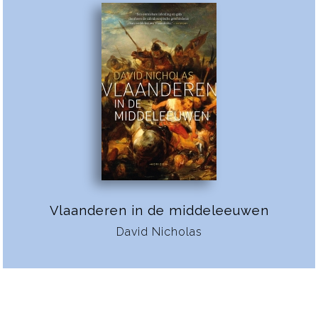
Vlaanderen in de middeleeuwen
David Nicholas