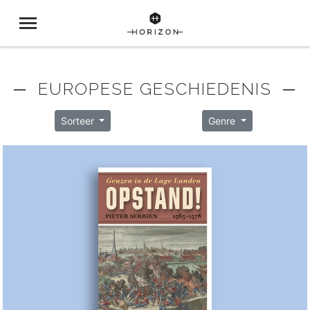
─ EUROPESE GESCHIEDENIS ─
Sorteer
Genre