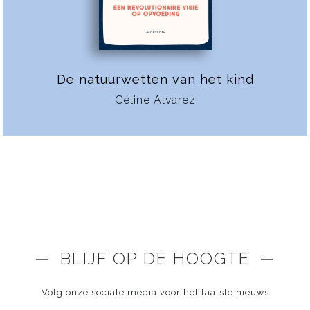
De natuurwetten van het kind
Céline Alvarez
─ BLIJF OP DE HOOGTE ─
Volg onze sociale media voor het laatste nieuws