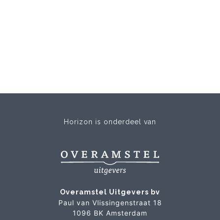
Horizon is onderdeel van
Overamstel Uitgevers bv
Paul van Vlissingenstraat 18
1096 BK Amsterdam