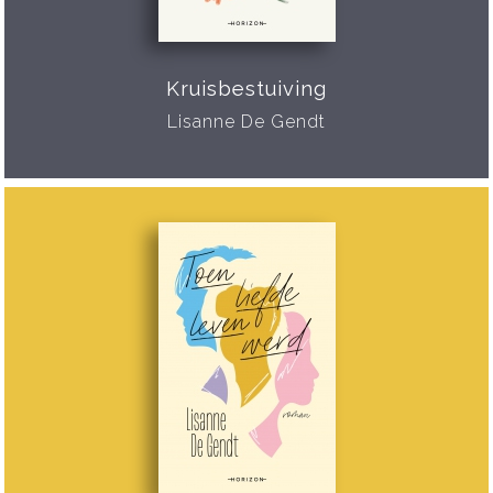
Kruisbestuiving
Lisanne De Gendt