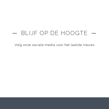
─ BLIJF OP DE HOOGTE ─
Volg onze sociale media voor het laatste nieuws