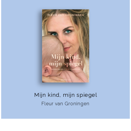
Mijn kind, mijn spiegel
Fleur van Groningen