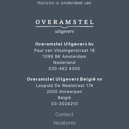
Horizon is onderdeel van
Overamstel Uitgevers bv
Paul van Vlissingenstraat 18
1096 BK Amsterdam
Nederland
020-462 4300
Overamstel Uitgevers België nv
Leopold De Waelstraat 17A
2000 Antwerpen
België
03-3024210
Contact
Vacatures