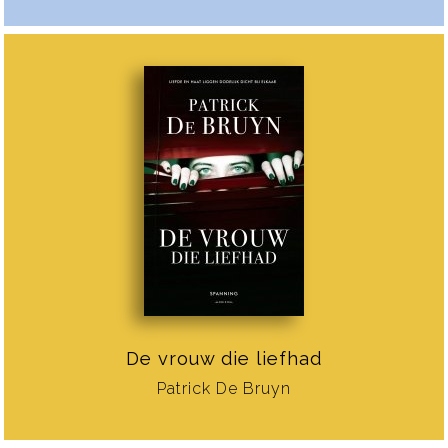
De vrouw die liefhad
Patrick De Bruyn