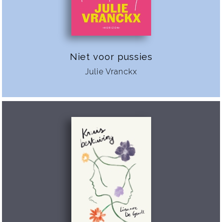
Niet voor pussies
Julie Vranckx