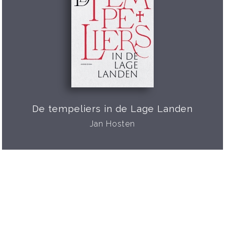
De tempeliers in de Lage Landen
Jan Hosten