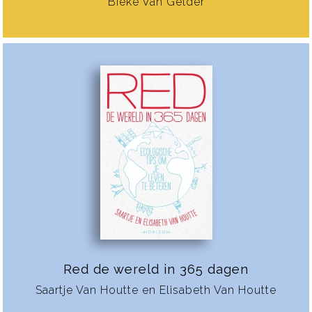
Bieke Van Gelder
Red de wereld in 365 dagen
Saartje Van Houtte en Elisabeth Van Houtte