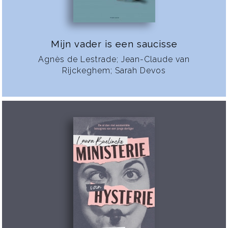
Mijn vader is een saucisse
Agnès de Lestrade; Jean-Claude van
Rijckeghem; Sarah Devos