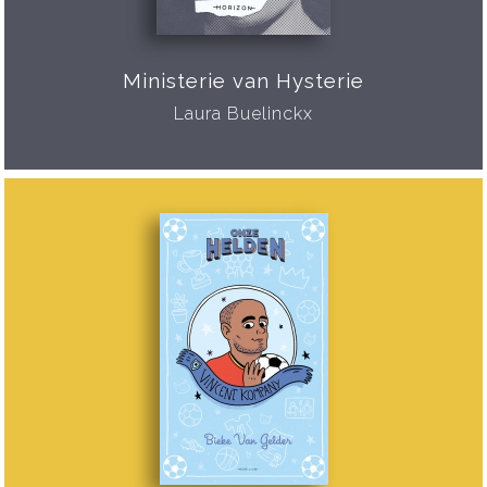
Ministerie van Hysterie
Laura Buelinckx