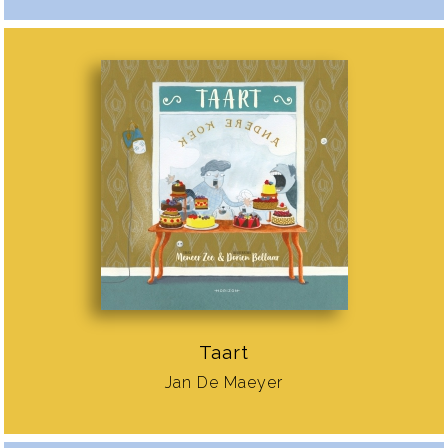
Taart
Jan De Maeyer