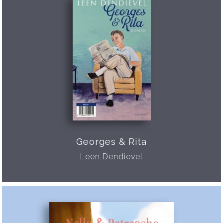
Georges & Rita
Leen Dendievel