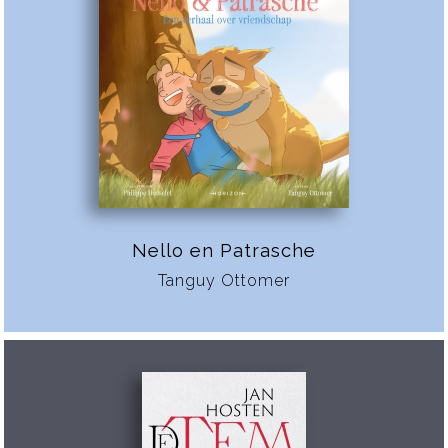
Nello en Patrasche
Tanguy Ottomer