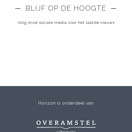
─ BLIJF OP DE HOOGTE ─
Volg onze sociale media voor het laatste nieuws
Horizon is onderdeel van