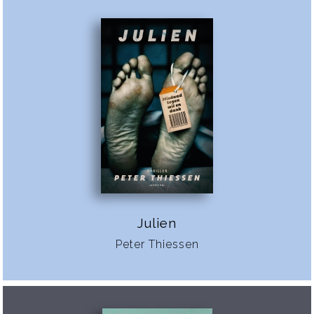
Julien
Peter Thiessen