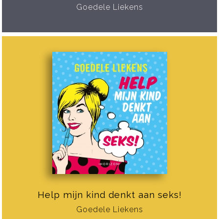
Goedele Liekens
Help mijn kind denkt aan seks!
Goedele Liekens