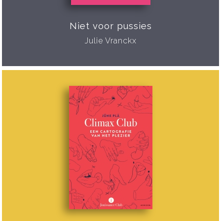
Niet voor pussies
Julie Vranckx