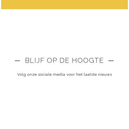
─ BLIJF OP DE HOOGTE ─
Volg onze sociale media voor het laatste nieuws