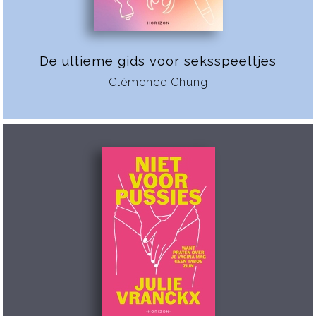
De ultieme gids voor seksspeeltjes
Clémence Chung