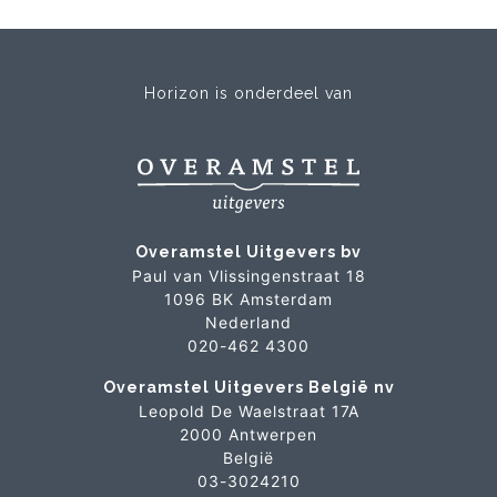
Horizon is onderdeel van
Overamstel Uitgevers bv
Paul van Vlissingenstraat 18
1096 BK Amsterdam
Nederland
020-462 4300
Overamstel Uitgevers België nv
Leopold De Waelstraat 17A
2000 Antwerpen
België
03-3024210