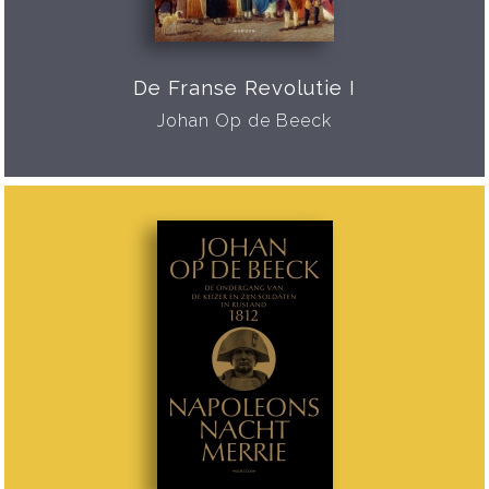
De Franse Revolutie I
Johan Op de Beeck