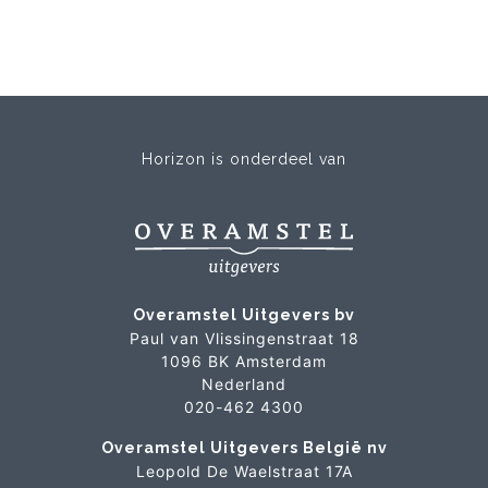
Horizon is onderdeel van
Overamstel Uitgevers bv
Paul van Vlissingenstraat 18
1096 BK Amsterdam
Nederland
020-462 4300
Overamstel Uitgevers België nv
Leopold De Waelstraat 17A