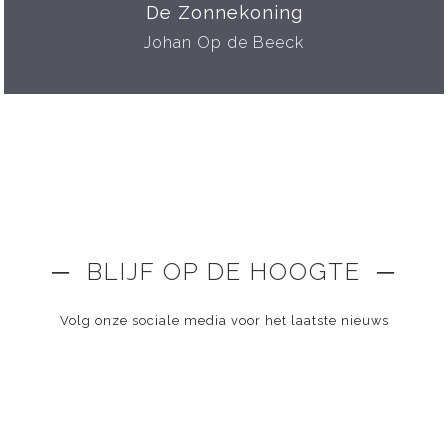
De Zonnekoning
Johan Op de Beeck
─ BLIJF OP DE HOOGTE ─
Volg onze sociale media voor het laatste nieuws