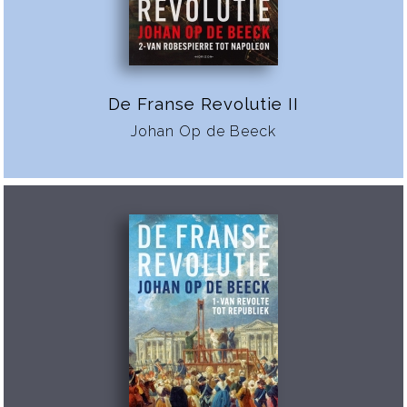
De Franse Revolutie II
Johan Op de Beeck