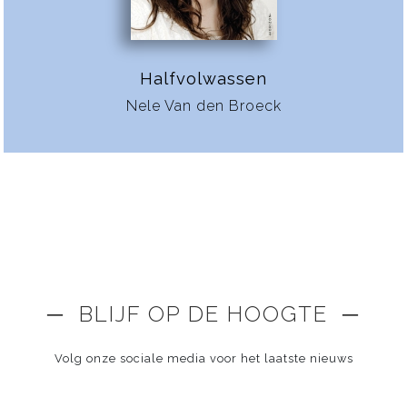
Halfvolwassen
Nele Van den Broeck
─ BLIJF OP DE HOOGTE ─
Volg onze sociale media voor het laatste nieuws