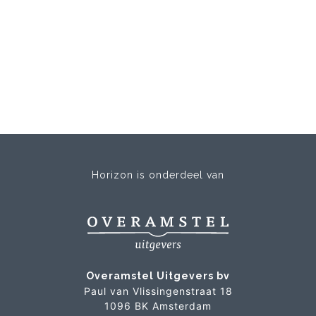
Horizon is onderdeel van
Overamstel Uitgevers bv
Paul van Vlissingenstraat 18
1096 BK Amsterdam