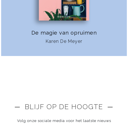
De magie van opruimen
Karen De Meyer
─ BLIJF OP DE HOOGTE ─
Volg onze sociale media voor het laatste nieuws