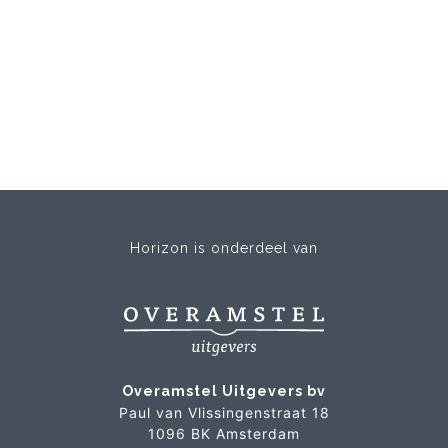
Horizon is onderdeel van
Overamstel Uitgevers bv
Paul van Vlissingenstraat 18
1096 BK Amsterdam