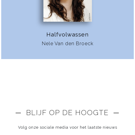
Halfvolwassen
Nele Van den Broeck
─ BLIJF OP DE HOOGTE ─
Volg onze sociale media voor het laatste nieuws