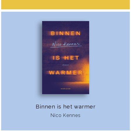
Binnen is het warmer
Nico Kennes