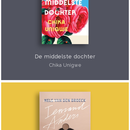
De middelste dochter
Chika Unigwe