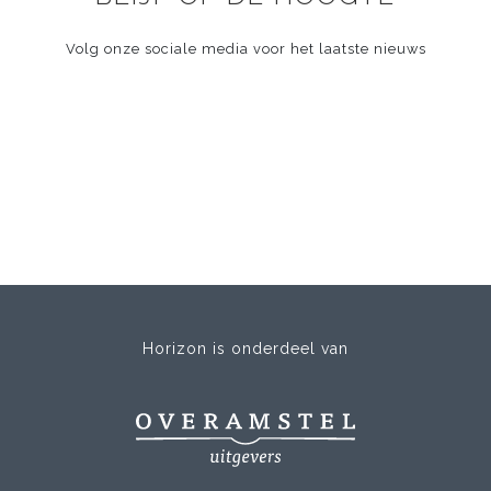
Volg onze sociale media voor het laatste nieuws
Horizon is onderdeel van