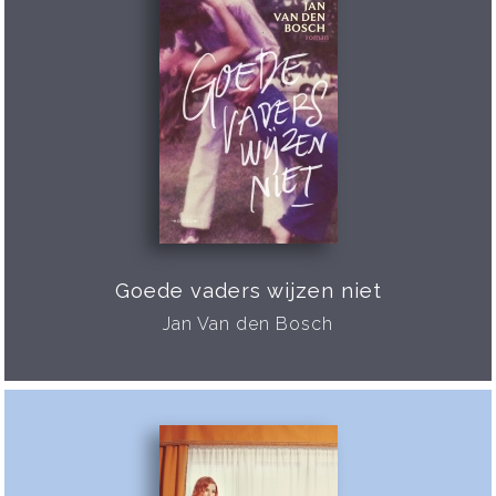
Goede vaders wijzen niet
Jan Van den Bosch