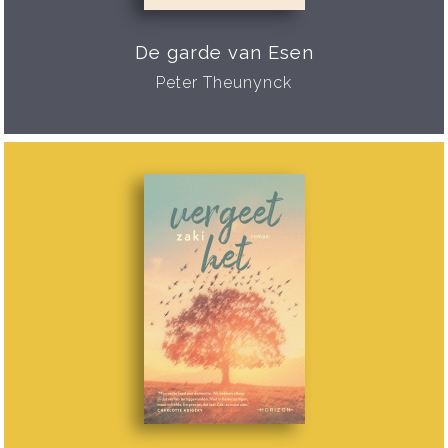
De garde van Esen
Peter Theunynck