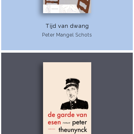
Tijd van dwang
Peter Mangel Schots