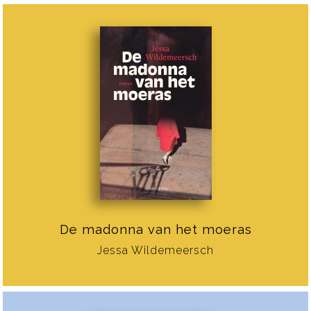
De madonna van het moeras
Jessa Wildemeersch