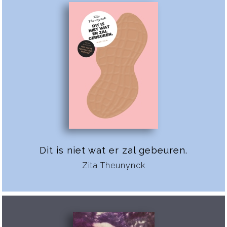
Dit is niet wat er zal gebeuren.
Zita Theunynck