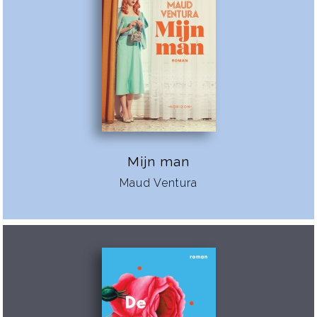
Mijn man
Maud Ventura