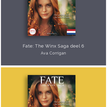
Fate: The Winx Saga deel 6
Ava Corrigan