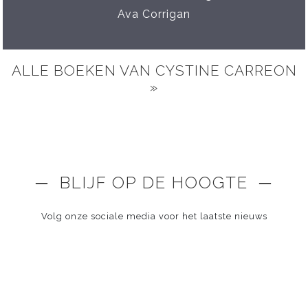
Ava Corrigan
ALLE BOEKEN VAN CYSTINE CARREON
»
─ BLIJF OP DE HOOGTE ─
Volg onze sociale media voor het laatste nieuws