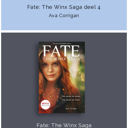
Fate: The Winx Saga deel 4
Ava Corrigan
Fate: The Winx Saga