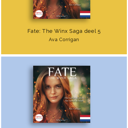
Fate: The Winx Saga deel 5
Ava Corrigan