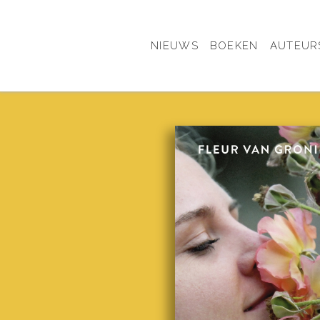
NIEUWS
BOEKEN
AUTEUR