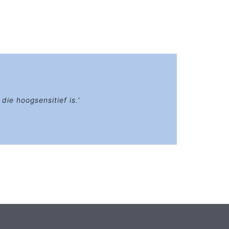
ie hoogsensitief is.'