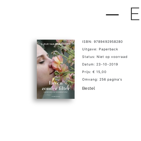
─ E
ISBN: 9789492958280
Uitgave: Paperback
Status: Niet op voorraad
Datum: 23-10-2019
Prijs: € 15,00
Omvang: 256 pagina's
Bestel