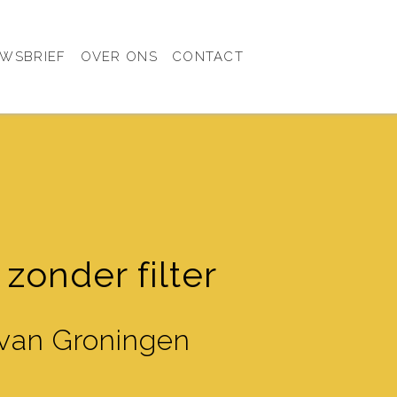
UWSBRIEF
OVER ONS
CONTACT
zonder filter
 van Groningen