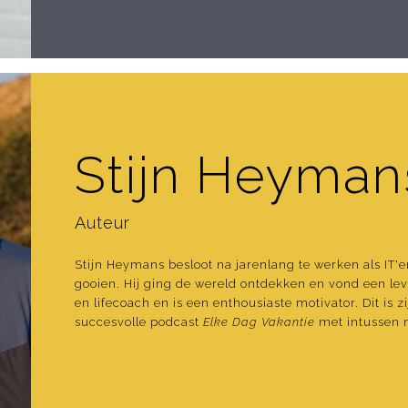
Stijn Heyman
Auteur
Stijn Heymans besloot na jarenlang te werken als IT'e
gooien. Hij ging de wereld ontdekken en vond een leve
en lifecoach en is een enthousiaste motivator. Dit is 
succesvolle podcast
Elke Dag Vakantie
met intussen 