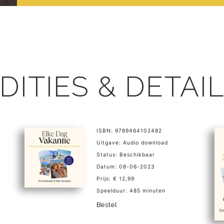
DITIES & DETAI
ISBN: 9789464102482
Uitgave: Audio download
Status: Beschikbaar
Datum: 08-06-2023
Prijs: € 12,99
Speelduur: 485 minuten
Bestel