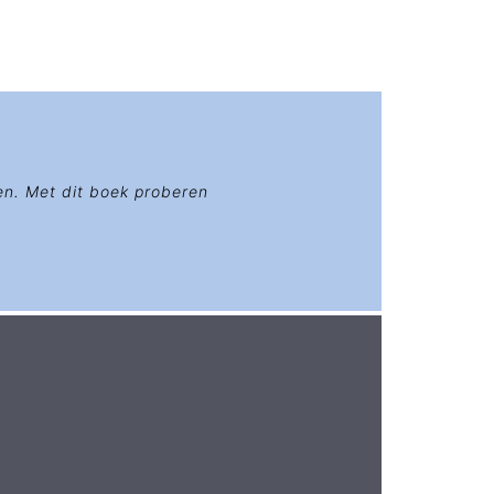
en. Met dit boek proberen