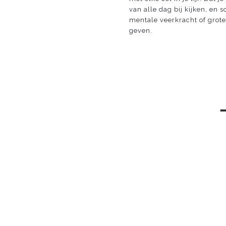
van alle dag bij kijken, en
mentale veerkracht of grote 
geven.