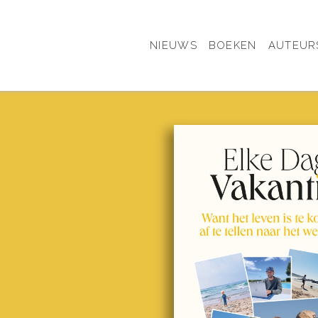
NIEUWS
BOEKEN
AUTEUR