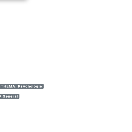
THEMA: Psychologie
 General