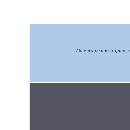
'Als volwassene trappen 