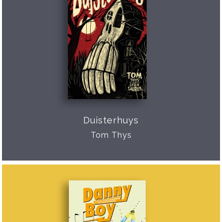
Duisterhuys
Tom Thys