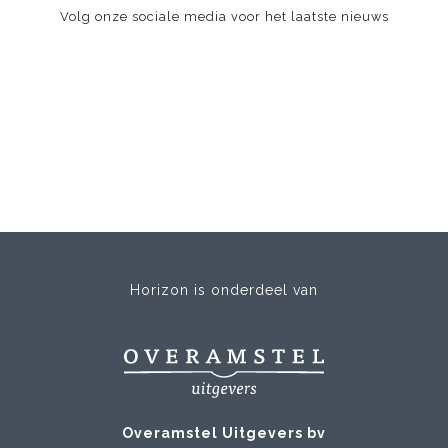
Volg onze sociale media voor het laatste nieuws
Horizon is onderdeel van
Overamstel Uitgevers bv