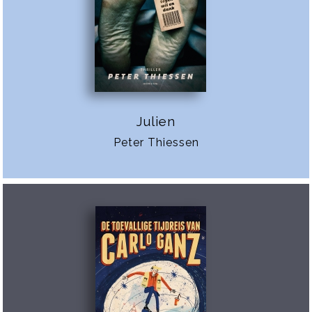
Julien
Peter Thiessen