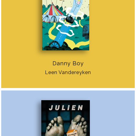
Danny Boy
Leen Vandereyken