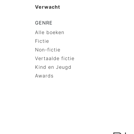
Verwacht
GENRE
Alle boeken
Fictie
Non-fictie
Vertaalde fictie
Kind en Jeugd
Awards