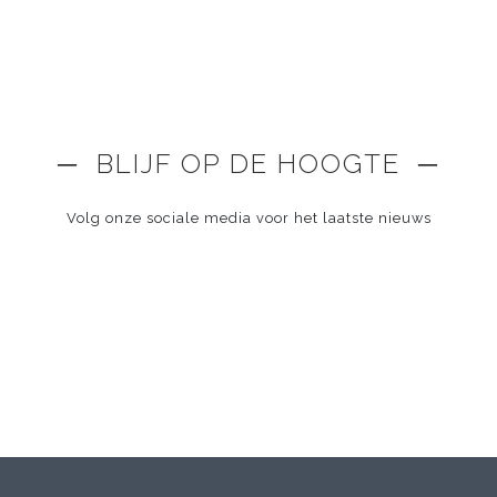
─ BLIJF OP DE HOOGTE ─
Volg onze sociale media voor het laatste nieuws