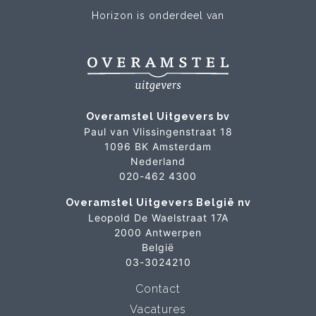
Horizon is onderdeel van
Overamstel Uitgevers bv
Paul van Vlissingenstraat 18
1096 BK Amsterdam
Nederland
020-462 4300
Overamstel Uitgevers België nv
Leopold De Waelstraat 17A
2000 Antwerpen
België
03-3024210
Contact
Vacatures