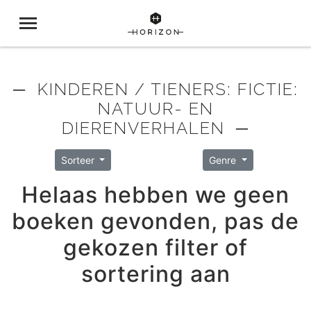
─ KINDEREN / TIENERS: FICTIE:
NATUUR- EN
DIERENVERHALEN ─
Sorteer
Genre
Helaas hebben we geen
boeken gevonden, pas de
gekozen filter of
sortering aan