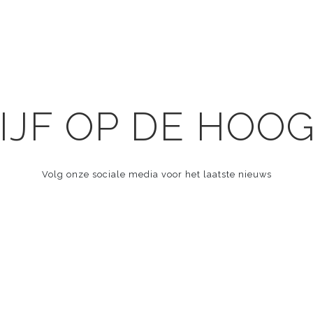
IJF OP DE HOO
Volg onze sociale media voor het laatste nieuws