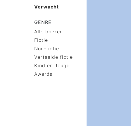
Verwacht
GENRE
Alle boeken
Fictie
Non-fictie
Vertaalde fictie
Kind en Jeugd
Awards