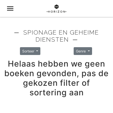
─ SPIONAGE EN GEHEIME
DIENSTEN ─
Sorteer
Genre
Helaas hebben we geen
boeken gevonden, pas de
gekozen filter of
sortering aan