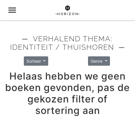
─ VERHALEND THEMA:
IDENTITEIT / THUISHOREN ─
Sorteer
Genre
Helaas hebben we geen
boeken gevonden, pas de
gekozen filter of
sortering aan