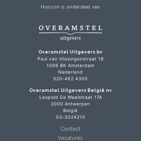
Horizon is onderdeel van
Overamstel Uitgevers bv
Paul van Vlissingenstraat 18
1096 BK Amsterdam
Nederland
020-462 4300
Overamstel Uitgevers België nv
Leopold De Waelstraat 17A
2000 Antwerpen
België
03-3024210
Contact
Vacatures