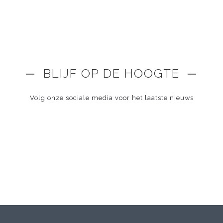
─ BLIJF OP DE HOOGTE ─
Volg onze sociale media voor het laatste nieuws