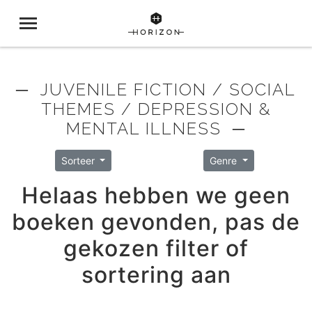
─ JUVENILE FICTION / SOCIAL
THEMES / DEPRESSION &
MENTAL ILLNESS ─
Sorteer
Genre
Helaas hebben we geen
boeken gevonden, pas de
gekozen filter of
sortering aan