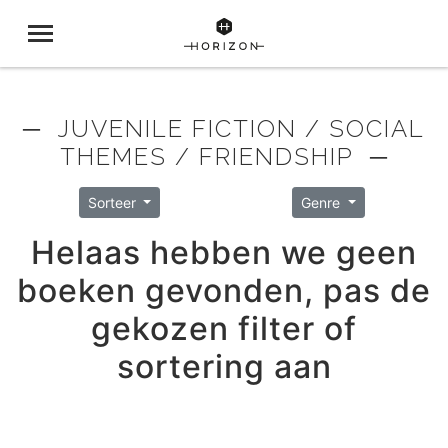
─ JUVENILE FICTION / SOCIAL
THEMES / FRIENDSHIP ─
Sorteer
Genre
Helaas hebben we geen
boeken gevonden, pas de
gekozen filter of
sortering aan