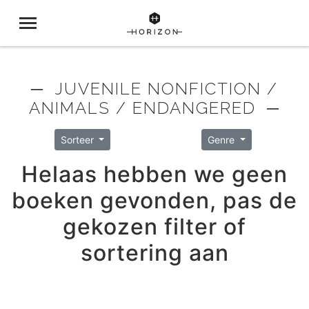
─ JUVENILE NONFICTION /
ANIMALS / ENDANGERED ─
Sorteer
Genre
Helaas hebben we geen
boeken gevonden, pas de
gekozen filter of
sortering aan