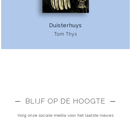
Duisterhuys
Tom Thys
─ BLIJF OP DE HOOGTE ─
Volg onze sociale media voor het laatste nieuws