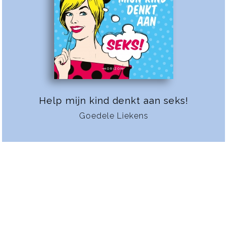
Help mijn kind denkt aan seks!
Goedele Liekens