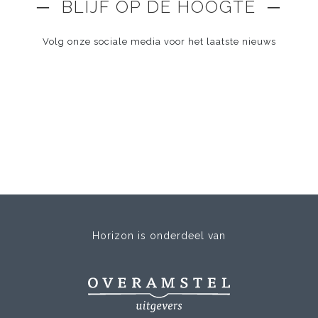
─ BLIJF OP DE HOOGTE ─
Volg onze sociale media voor het laatste nieuws
Horizon is onderdeel van