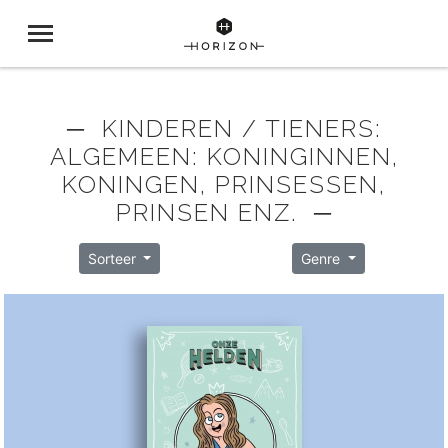
─ KINDEREN / TIENERS:
ALGEMEEN: KONINGINNEN,
KONINGEN, PRINSESSEN,
PRINSEN ENZ. ─
Sorteer
Genre