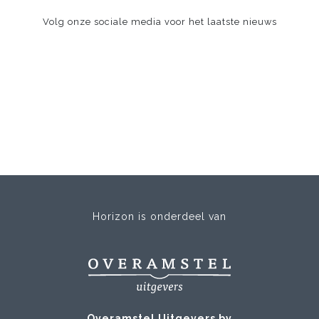
Volg onze sociale media voor het laatste nieuws
Horizon is onderdeel van
Overamstel Uitgevers bv