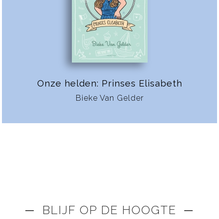
Onze helden: Prinses Elisabeth
Bieke Van Gelder
─ BLIJF OP DE HOOGTE ─