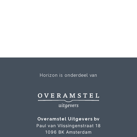
Horizon is onderdeel van
Overamstel Uitgevers bv
Paul van Vlissingenstraat 18
1096 BK Amsterdam