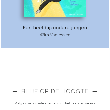
Een heel bijzondere jongen
Wim Vanlessen
─ BLIJF OP DE HOOGTE ─
Volg onze sociale media voor het laatste nieuws