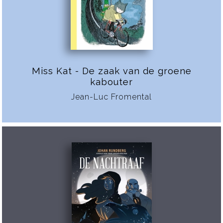
Miss Kat - De zaak van de groene
kabouter
Jean-Luc Fromental