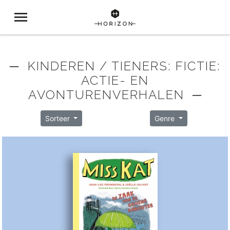
─ KINDEREN / TIENERS: FICTIE:
ACTIE- EN
AVONTURENVERHALEN ─
Sorteer
Genre