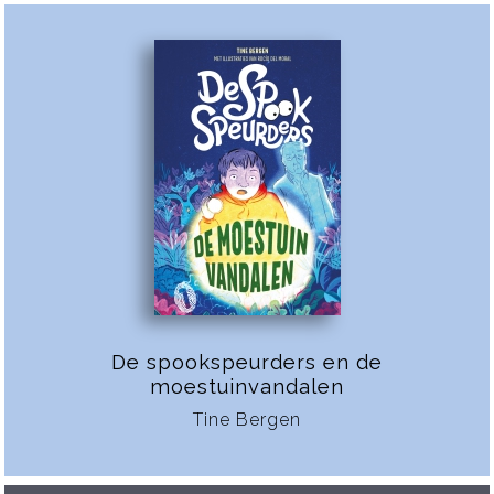
De spookspeurders en de
moestuinvandalen
Tine Bergen