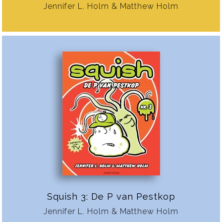
Jennifer L. Holm & Matthew Holm
Squish 3: De P van Pestkop
Jennifer L. Holm & Matthew Holm