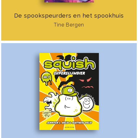
De spookspeurders en het spookhuis
Tine Bergen