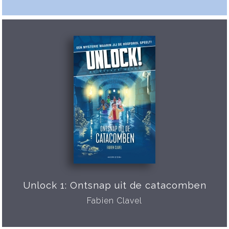
Unlock 1: Ontsnap uit de catacomben
Fabien Clavel