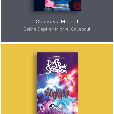
Céline vs. Michiel
Céline Dept en Michiel Callebaut