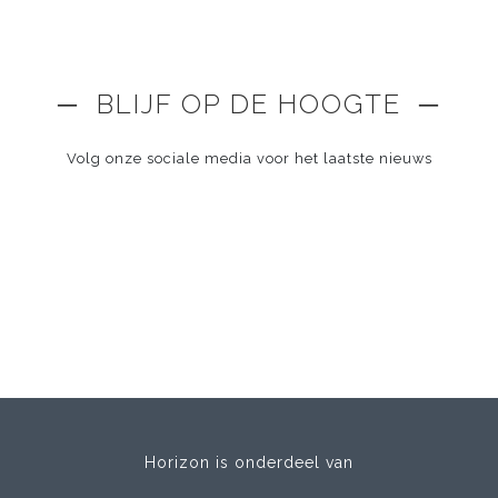
─ BLIJF OP DE HOOGTE ─
Volg onze sociale media voor het laatste nieuws
Horizon is onderdeel van