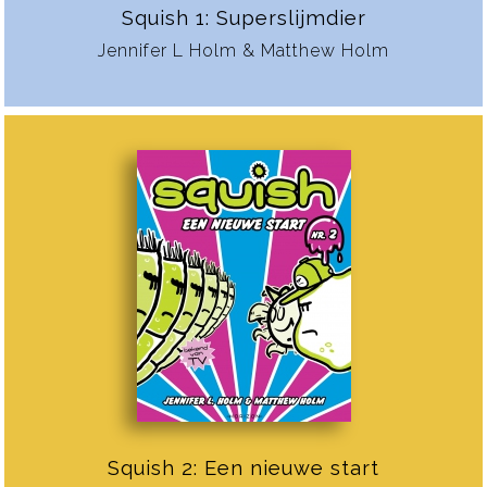
Squish 1: Superslijmdier
Jennifer L Holm & Matthew Holm
Squish 2: Een nieuwe start