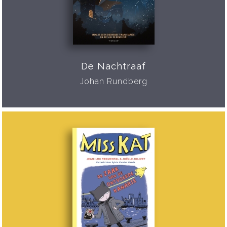
De Nachtraaf
Johan Rundberg