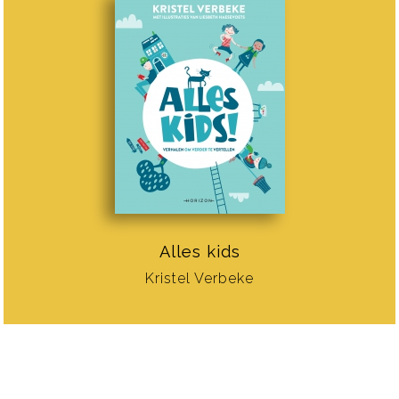
Alles kids
Kristel Verbeke