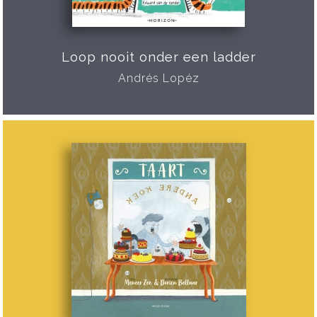
Loop nooit onder een ladder
Andrés Lopéz