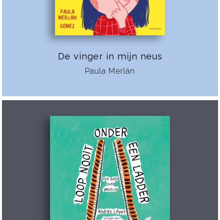
De vinger in mijn neus
Paula Merlán