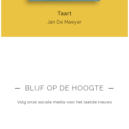
Taart
Jan De Maeyer
─ BLIJF OP DE HOOGTE ─
Volg onze sociale media voor het laatste nieuws