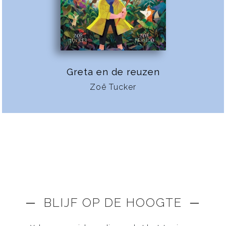
Greta en de reuzen
Zoë Tucker
─ BLIJF OP DE HOOGTE ─