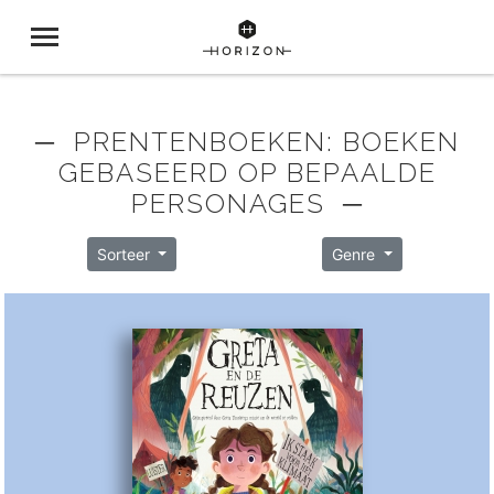
─ PRENTENBOEKEN: BOEKEN
GEBASEERD OP BEPAALDE
PERSONAGES ─
Sorteer
Genre