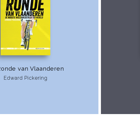
Ronde van Vlaanderen
Edward Pickering