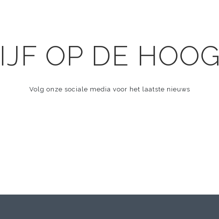
IJF OP DE HOO
Volg onze sociale media voor het laatste nieuws