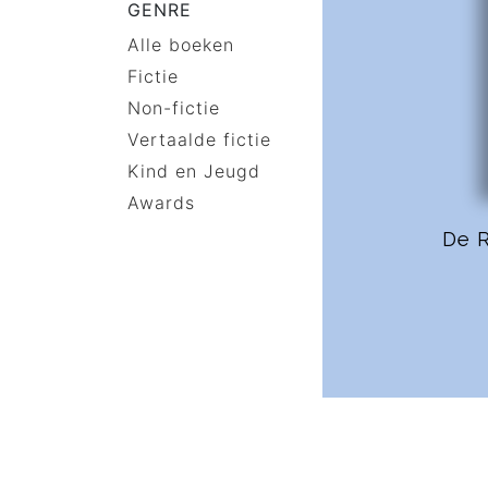
GENRE
Alle boeken
Fictie
Non-fictie
Vertaalde fictie
Kind en Jeugd
Awards
De 