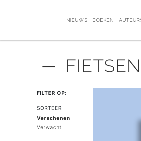
NIEUWS
BOEKEN
AUTEUR
─ FIETSEN
FILTER OP:
SORTEER
Verschenen
Verwacht