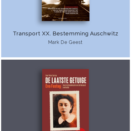
Transport XX. Bestemming Auschwitz
Mark De Geest