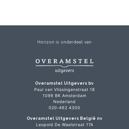
Horizon is onderdeel van
Overamstel Uitgevers bv
Paul van Vlissingenstraat 18
1096 BK Amsterdam
Nederland
020-462 4300
Overamstel Uitgevers België nv
Leopold De Waelstraat 17A