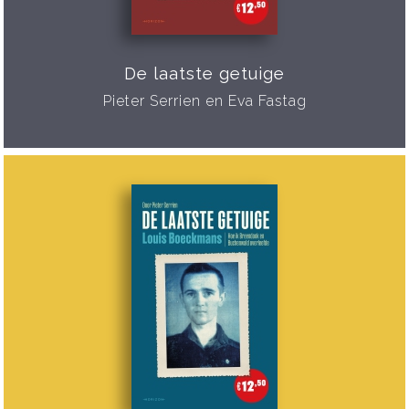
De laatste getuige
Pieter Serrien en Eva Fastag