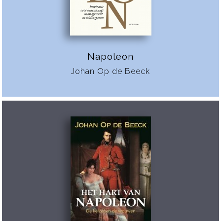
Napoleon
Johan Op de Beeck