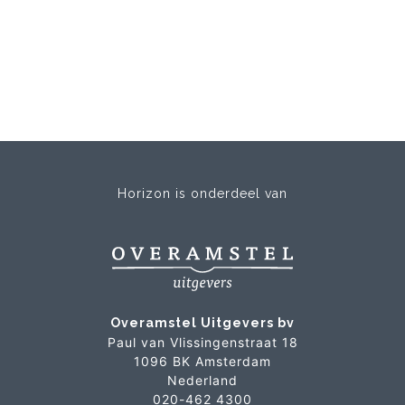
Horizon is onderdeel van
Overamstel Uitgevers bv
Paul van Vlissingenstraat 18
1096 BK Amsterdam
Nederland
020-462 4300