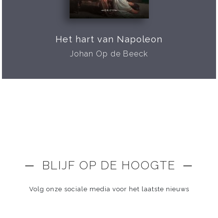
Het hart van Napoleon
Johan Op de Beeck
─ BLIJF OP DE HOOGTE ─
Volg onze sociale media voor het laatste nieuws