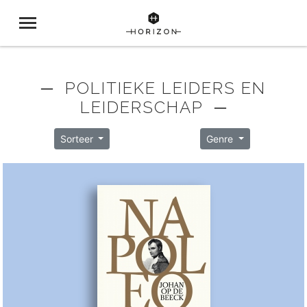
─ POLITIEKE LEIDERS EN
LEIDERSCHAP ─
Sorteer
Genre