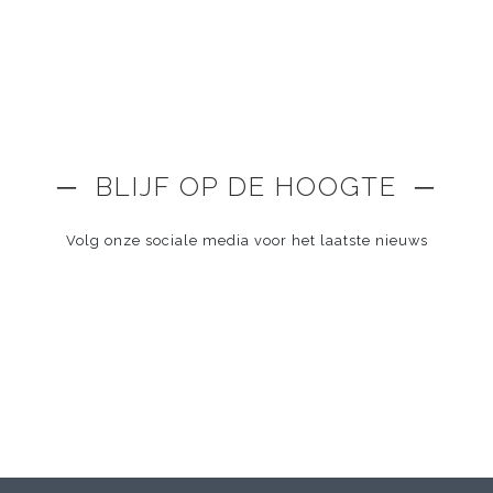
─ BLIJF OP DE HOOGTE ─
Volg onze sociale media voor het laatste nieuws