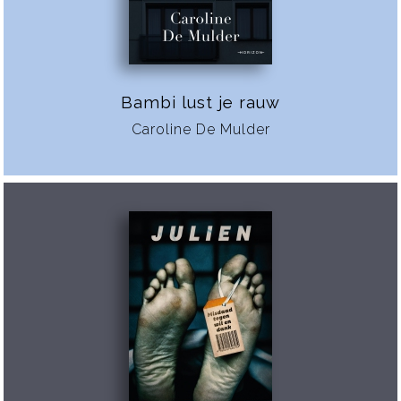
Bambi lust je rauw
Caroline De Mulder