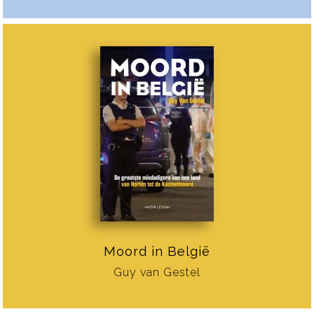
Moord in België
Guy van Gestel