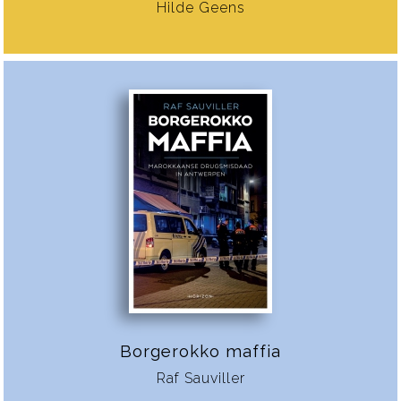
Hilde Geens
Borgerokko maffia
Raf Sauviller