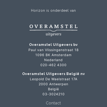
Horizon is onderdeel van
Overamstel Uitgevers bv
Paul van Vlissingenstraat 18
1096 BK Amsterdam
Nederland
020-462 4300
Overamstel Uitgevers België nv
Leopold De Waelstraat 17A
2000 Antwerpen
België
03-3024210
Contact