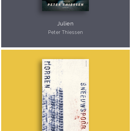
Julien
Peter Thiessen