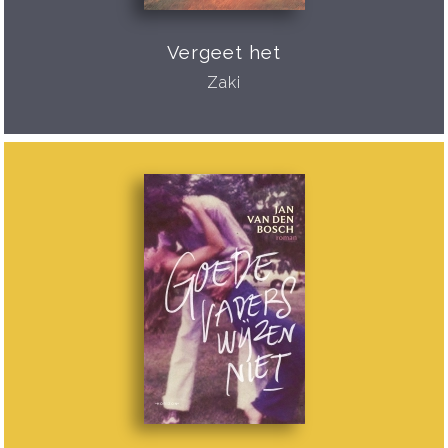
Vergeet het
Zaki