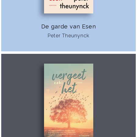
De garde van Esen
Peter Theunynck