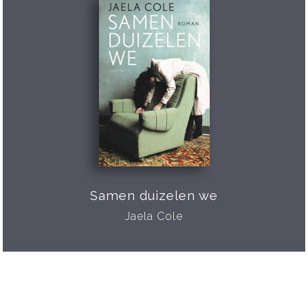
Samen duizelen we
Jaela Cole