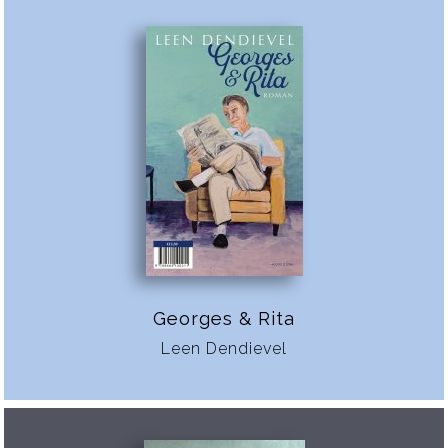
Georges & Rita
Leen Dendievel