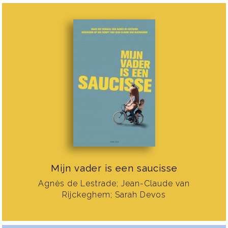
Mijn vader is een saucisse
Agnès de Lestrade; Jean-Claude van
Rijckeghem; Sarah Devos