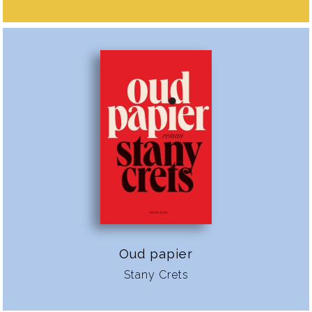
Oud papier
Stany Crets