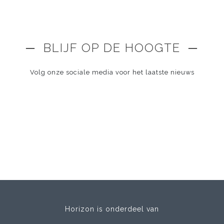
─ BLIJF OP DE HOOGTE ─
Volg onze sociale media voor het laatste nieuws
Horizon is onderdeel van