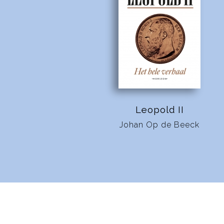
Leopold II
Johan Op de Beeck