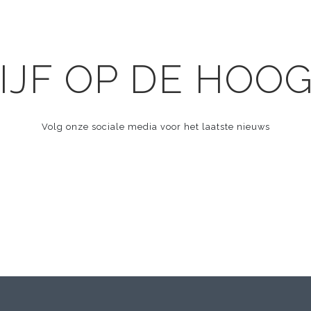
IJF OP DE HOO
Volg onze sociale media voor het laatste nieuws