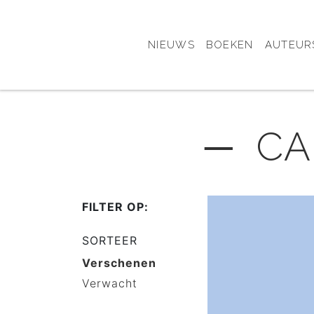
NIEUWS
BOEKEN
AUTEUR
─ CA.
FILTER OP:
SORTEER
Verschenen
Verwacht