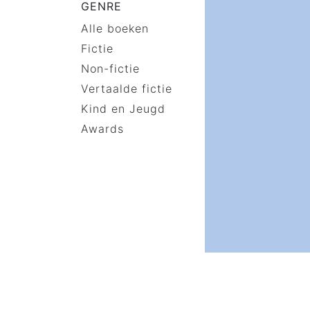
GENRE
Alle boeken
Fictie
Non-fictie
Vertaalde fictie
Kind en Jeugd
Awards