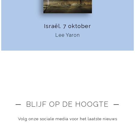
Israël. 7 oktober
Lee Yaron
─ BLIJF OP DE HOOGTE ─
Volg onze sociale media voor het laatste nieuws