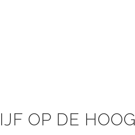
IJF OP DE HOO