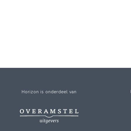
Horizon is onderdeel van