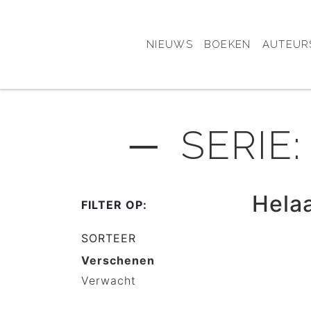
NIEUWS
BOEKEN
AUTEUR
─ SERIE
Hela
FILTER OP:
SORTEER
Verschenen
Verwacht