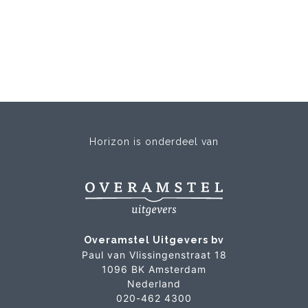
Horizon is onderdeel van
Overamstel Uitgevers bv
Paul van Vlissingenstraat 18
1096 BK Amsterdam
Nederland
020-462 4300