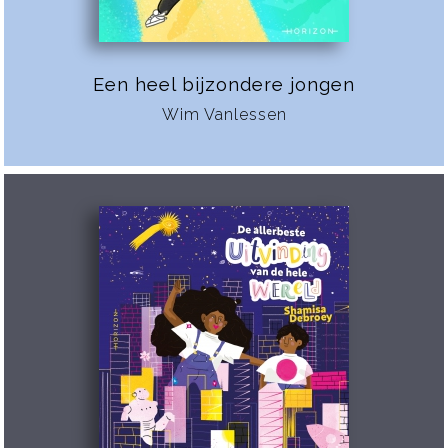
Een heel bijzondere jongen
Wim Vanlessen