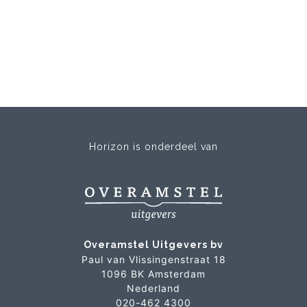
Horizon is onderdeel van
Overamstel Uitgevers bv
Paul van Vlissingenstraat 18
1096 BK Amsterdam
Nederland
020-462 4300