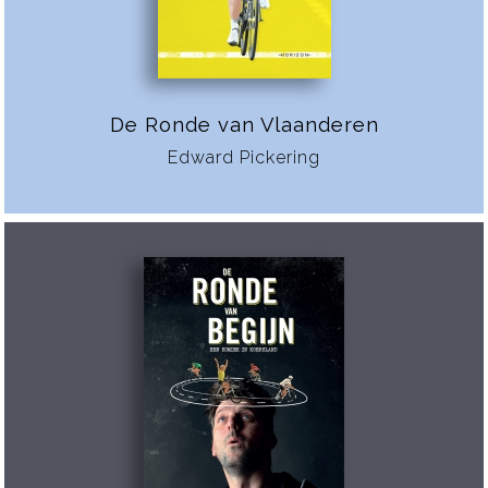
De Ronde van Vlaanderen
Edward Pickering