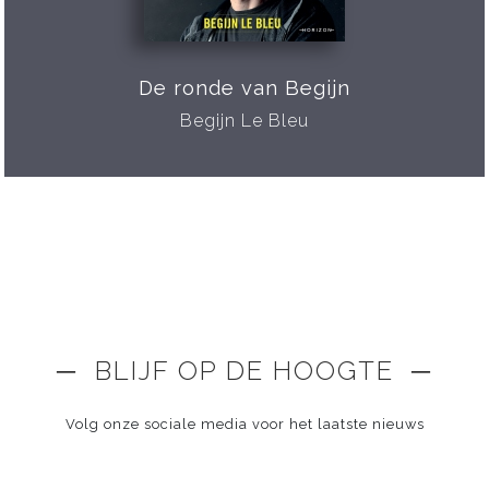
De ronde van Begijn
Begijn Le Bleu
─ BLIJF OP DE HOOGTE ─
Volg onze sociale media voor het laatste nieuws