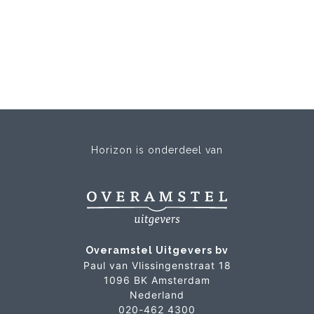
Horizon is onderdeel van
Overamstel Uitgevers bv
Paul van Vlissingenstraat 18
1096 BK Amsterdam
Nederland
020-462 4300