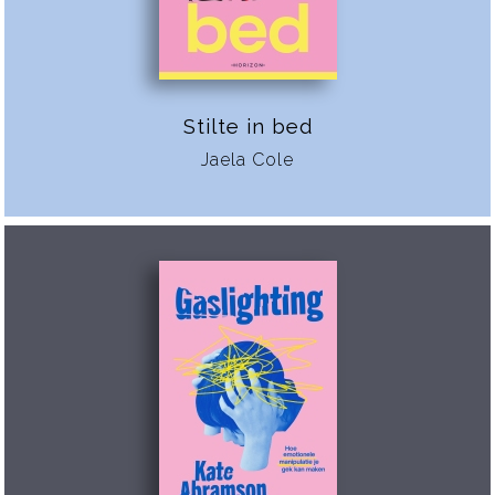
Stilte in bed
Jaela Cole