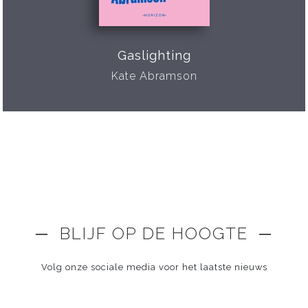
Gaslighting
Kate Abramson
─ BLIJF OP DE HOOGTE ─
Volg onze sociale media voor het laatste nieuws