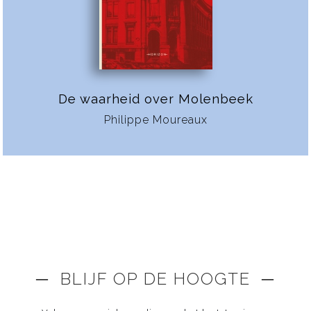
De waarheid over Molenbeek
Philippe Moureaux
─ BLIJF OP DE HOOGTE ─