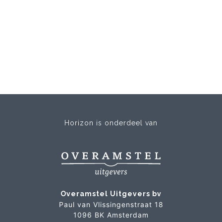
Horizon is onderdeel van
Overamstel Uitgevers bv
Paul van Vlissingenstraat 18
1096 BK Amsterdam