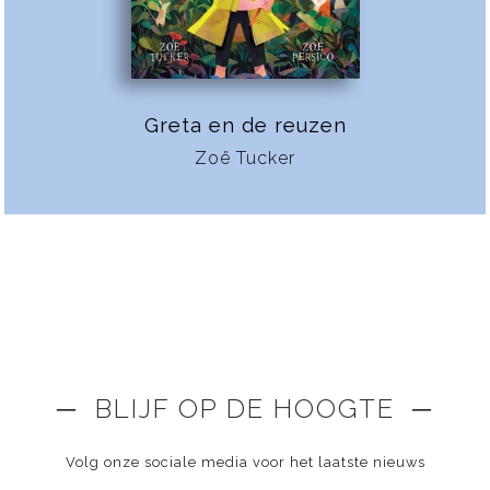
Greta en de reuzen
Zoë Tucker
─ BLIJF OP DE HOOGTE ─
Volg onze sociale media voor het laatste nieuws