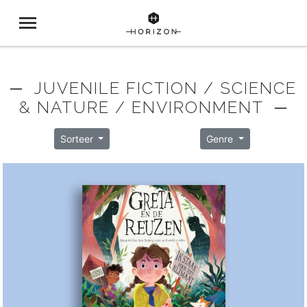
─ JUVENILE FICTION / SCIENCE
& NATURE / ENVIRONMENT ─
Sorteer
Genre