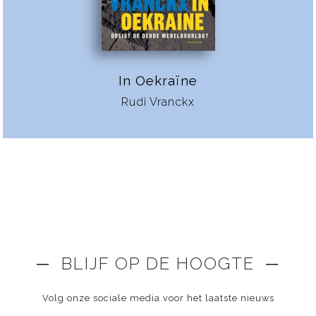
In Oekraïne
Rudi Vranckx
─ BLIJF OP DE HOOGTE ─
Volg onze sociale media voor het laatste nieuws