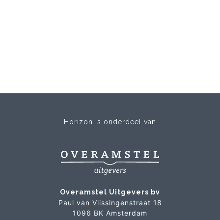
Horizon is onderdeel van
Overamstel Uitgevers bv
Paul van Vlissingenstraat 18
1096 BK Amsterdam