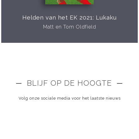
Helden van het EK 2021: Lukaku
Matt en Tom Oldfield
─ BLIJF OP DE HOOGTE ─
Volg onze sociale media voor het laatste nieuws