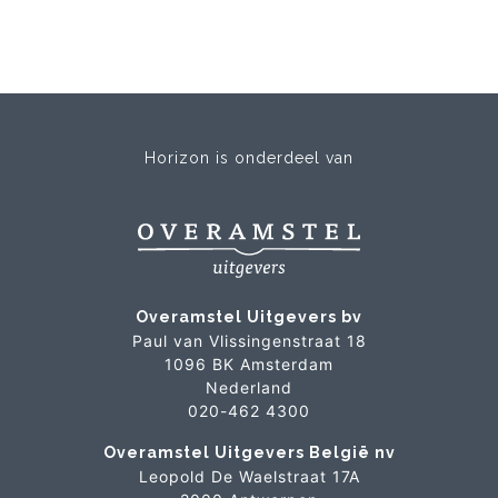
Horizon is onderdeel van
Overamstel Uitgevers bv
Paul van Vlissingenstraat 18
1096 BK Amsterdam
Nederland
020-462 4300
Overamstel Uitgevers België nv
Leopold De Waelstraat 17A