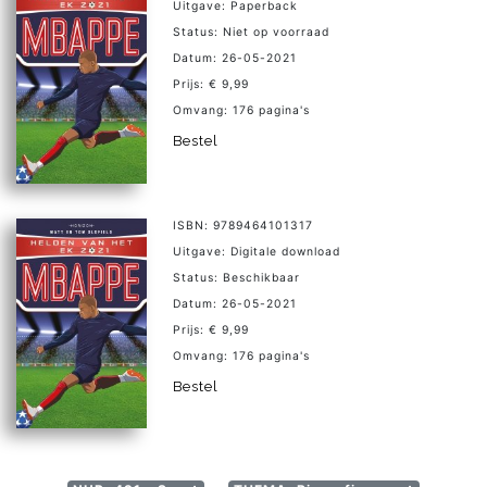
Uitgave: Paperback
Status: Niet op voorraad
Datum: 26-05-2021
Prijs: € 9,99
Omvang: 176 pagina's
Bestel
ISBN: 9789464101317
Uitgave: Digitale download
Status: Beschikbaar
Datum: 26-05-2021
Prijs: € 9,99
Omvang: 176 pagina's
Bestel