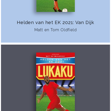
Helden van het EK 2021: Van Dijk
Matt en Tom Oldfield