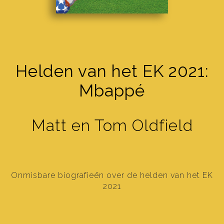
Helden van het EK 2021:
Mbappé
Matt en Tom Oldfield
Onmisbare biografieën over de helden van het EK
2021