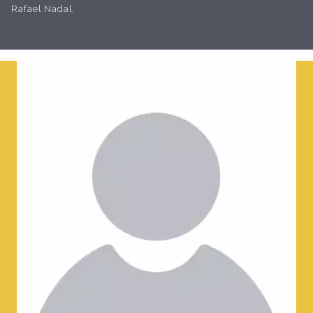
Rafael Nadal.