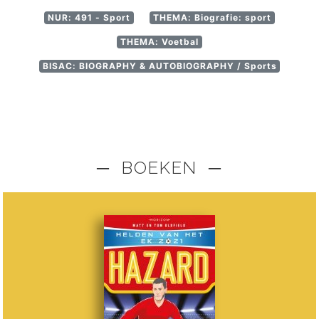
NUR: 491 - Sport
THEMA: Biografie: sport
THEMA: Voetbal
BISAC: BIOGRAPHY & AUTOBIOGRAPHY / Sports
─ BOEKEN ─