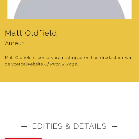
Matt Oldfield
Auteur
Matt Oldfield is een ervaren schrijver en hoofdredacteur van
de voetbalwebsite
Of Pitch & Page.
─ EDITIES & DETAILS ─