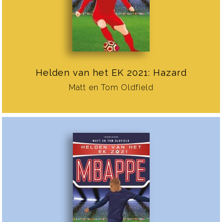
Helden van het EK 2021: Hazard
Matt en Tom Oldfield