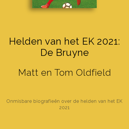
Helden van het EK 2021:
De Bruyne
Matt en Tom Oldfield
Onmisbare biografieën over de helden van het EK
2021