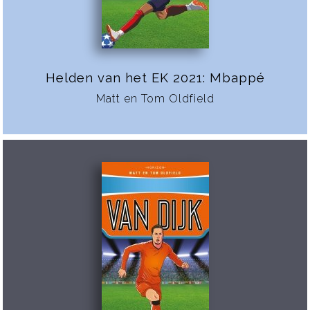
Helden van het EK 2021: Mbappé
Matt en Tom Oldfield