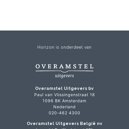
Horizon is onderdeel van
Overamstel Uitgevers bv
Paul van Vlissingenstraat 18
1096 BK Amsterdam
Nederland
020-462 4300
Overamstel Uitgevers België nv