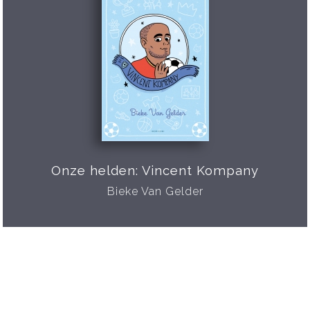
Onze helden: Vincent Kompany
Bieke Van Gelder