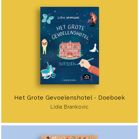
Het Grote Gevoelenshotel - Doeboek
Lidia Brankovic